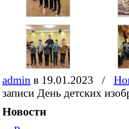
admin
в 19.01.2023
/
Но
записи День детских изоб
Новости