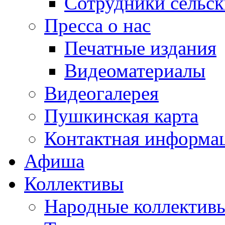
Сотрудники сельс
Пресса о нас
Печатные издания
Видеоматериалы
Видеогалерея
Пушкинская карта
Контактная информа
Афиша
Коллективы
Народные коллекти