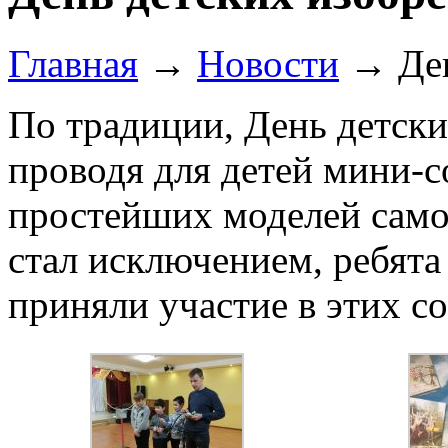
Главная
→
Новости
→
Де
По традиции, День детск
проводя для детей мини-с
простейших моделей само
стал исключением, ребята
приняли участие в этих с