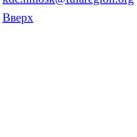
Вверх