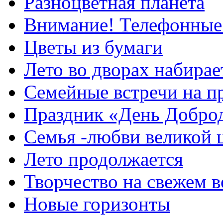
Разноцветная планета
Внимание! Телефонные
Цветы из бумаги
Лето во дворах набирае
Семейные встречи на п
Праздник «День Добро
Семья -любви великой 
Лето продолжается
Творчество на свежем в
Новые горизонты