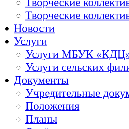
Творческие коллек
Творческие коллекти
Новости
Услуги
Услуги МБУК «КДЦ
Услуги сельских фил
Документы
Учредительные доку
Положения
Планы