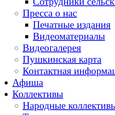
Сотрудники сельс
Пресса о нас
Печатные издания
Видеоматериалы
Видеогалерея
Пушкинская карта
Контактная информа
Афиша
Коллективы
Народные коллекти