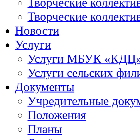
Творческие коллек
Творческие коллекти
Новости
Услуги
Услуги МБУК «КДЦ
Услуги сельских фил
Документы
Учредительные доку
Положения
Планы