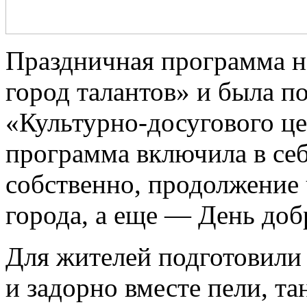
Праздничная программа 
город талантов» и была п
«Культурно-досугового цен
программа включила в себ
собственно, продолжение
города, а еще — День доб
Для жителей подготовили
и задорно вместе пели, та