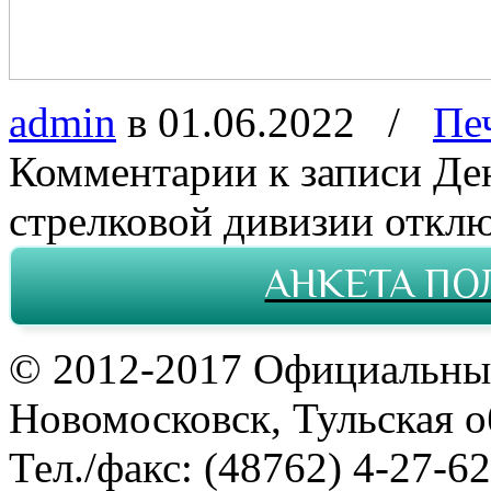
admin
в 01.06.2022
/
Пе
Комментарии
к записи Де
стрелковой дивизии
откл
АНКЕТА ПО
© 2012-2017 Официальны
Новомосковск, Тульская о
Тел./факс: (48762) 4-27-62