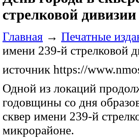
стрелковой дивизии
Главная
→
Печатные изда
имени 239-й стрелковой 
источник https://www.nmo
Одной из локаций продол
годовщины со дня образо
сквер имени 239-й стрелк
микрорайоне.