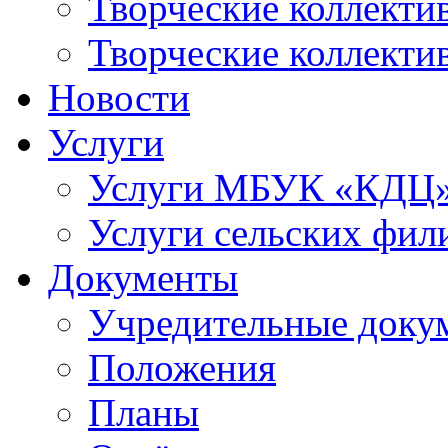
Творческие коллек
Творческие коллекти
Новости
Услуги
Услуги МБУК «КДЦ
Услуги сельских фил
Документы
Учредительные доку
Положения
Планы