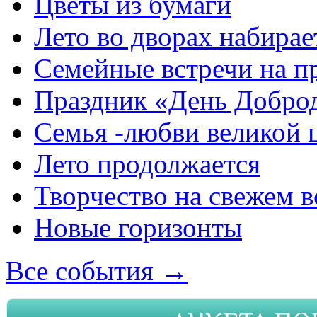
Цветы из бумаги
Лето во дворах набирае
Семейные встречи на п
Праздник «День Добро
Семья -любви великой 
Лето продолжается
Творчество на свежем в
Новые горизонты
Все события →