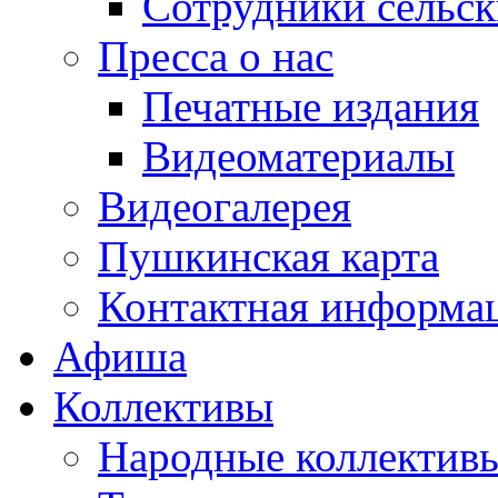
Сотрудники сельс
Пресса о нас
Печатные издания
Видеоматериалы
Видеогалерея
Пушкинская карта
Контактная информа
Афиша
Коллективы
Народные коллекти