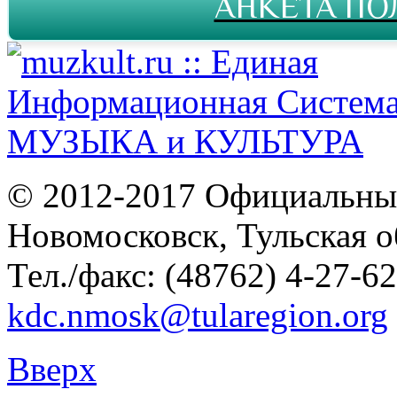
АНКЕТА ПО
© 2012-2017 Официальны
Новомосковск, Тульская о
Тел./факс: (48762) 4-27-62
kdc.nmosk@tularegion.org
Вверх