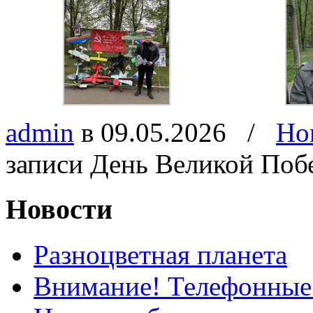
admin
в 09.05.2026
/
Но
записи День Великой Поб
Новости
Разноцветная планета
Внимание! Телефонные