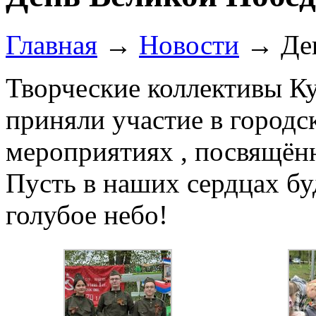
Главная
→
Новости
→
Де
Творческие коллективы Ку
приняли участие в город
мероприятиях , посвящё
Пусть в наших сердцах бу
голубое небо!