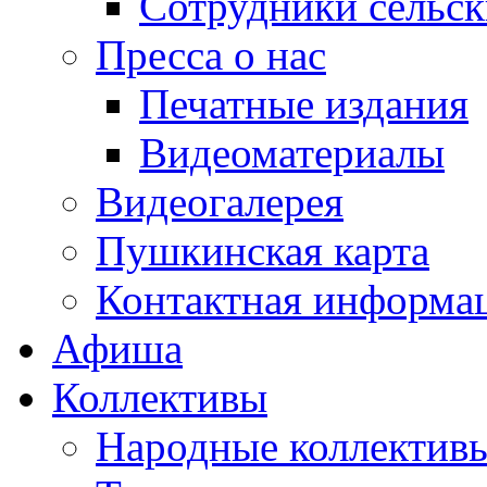
Сотрудники сельс
Пресса о нас
Печатные издания
Видеоматериалы
Видеогалерея
Пушкинская карта
Контактная информа
Афиша
Коллективы
Народные коллекти