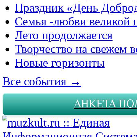
Праздник «День Добро
Семья -любви великой 
Лето продолжается
Творчество на свежем в
Новые горизонты
Все события →
АНКЕТА ПО