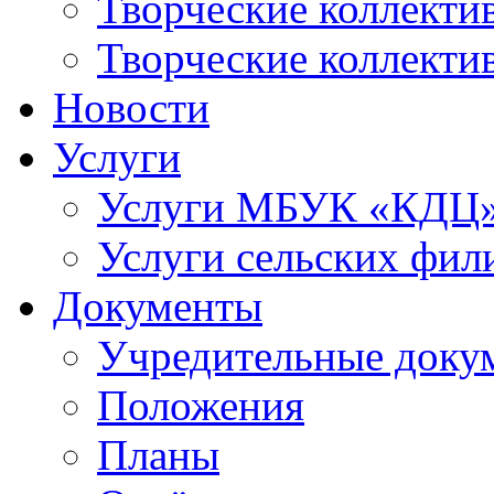
Творческие коллек
Творческие коллекти
Новости
Услуги
Услуги МБУК «КДЦ
Услуги сельских фил
Документы
Учредительные доку
Положения
Планы