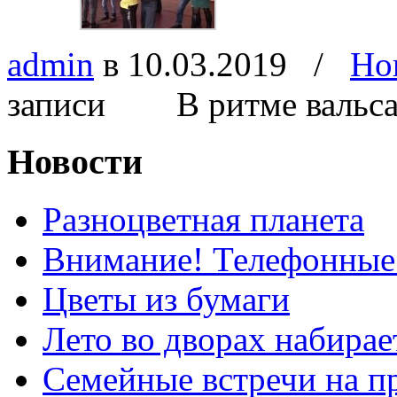
admin
в 10.03.2019
/
Но
записи В ритме вальс
Новости
Разноцветная планета
Внимание! Телефонные
Цветы из бумаги
Лето во дворах набирае
Семейные встречи на п