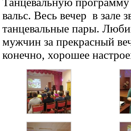
Танцевальную программу 
вальс. Весь вечер в зале 
танцевальные пары. Люби
мужчин за прекрасный веч
конечно, хорошее настрое