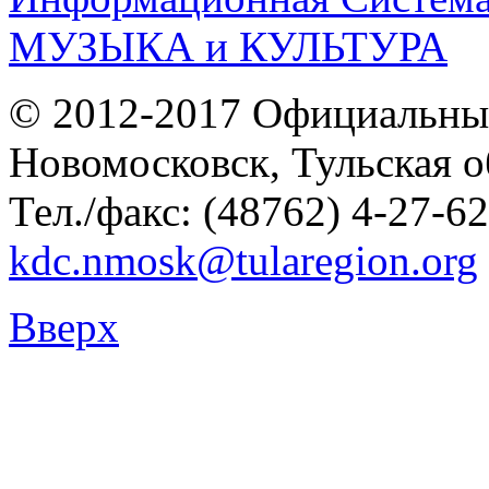
© 2012-2017 Официальны
Новомосковск, Тульская о
Тел./факс: (48762) 4-27-62
kdc.nmosk@tularegion.org
Вверх