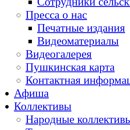
Сотрудники сельс
Пресса о нас
Печатные издания
Видеоматериалы
Видеогалерея
Пушкинская карта
Контактная информа
Афиша
Коллективы
Народные коллекти