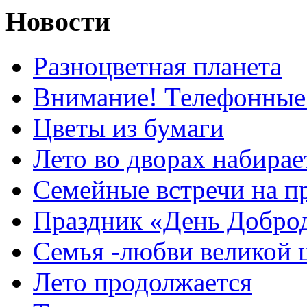
Новости
Разноцветная планета
Внимание! Телефонные
Цветы из бумаги
Лето во дворах набирае
Семейные встречи на п
Праздник «День Добро
Семья -любви великой 
Лето продолжается