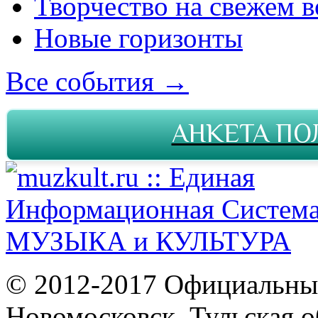
Творчество на свежем в
Новые горизонты
Все события →
АНКЕТА ПО
© 2012-2017 Официальны
Новомосковск, Тульская о