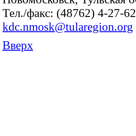
Тел./факс: (48762) 4-27-62
kdc.nmosk@tularegion.org
Вверх