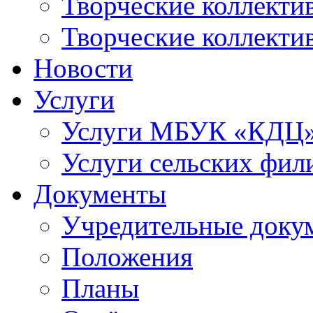
Творческие коллек
Творческие коллекти
Новости
Услуги
Услуги МБУК «КДЦ
Услуги сельских фил
Документы
Учредительные доку
Положения
Планы