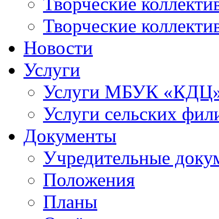
Творческие коллек
Творческие коллекти
Новости
Услуги
Услуги МБУК «КДЦ
Услуги сельских фил
Документы
Учредительные доку
Положения
Планы