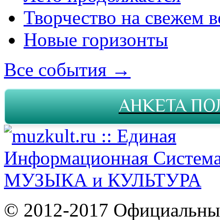
Творчество на свежем в
Новые горизонты
Все события →
АНКЕТА ПО
© 2012-2017 Официальны