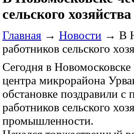
сельского хозяйства
Главная
→
Новости
→
В 
работников сельского хоз
Сегодня в Новомосковске 
центра микрорайона Урва
обстановке поздравили с
работников сельского хоз
промышленности.