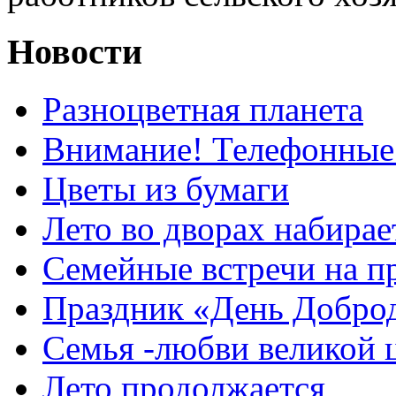
Новости
Разноцветная планета
Внимание! Телефонные
Цветы из бумаги
Лето во дворах набирае
Семейные встречи на п
Праздник «День Добро
Семья -любви великой 
Лето продолжается