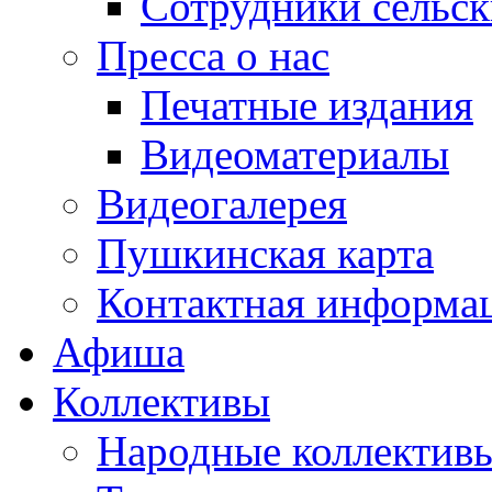
Сотрудники сельс
Пресса о нас
Печатные издания
Видеоматериалы
Видеогалерея
Пушкинская карта
Контактная информа
Афиша
Коллективы
Народные коллекти