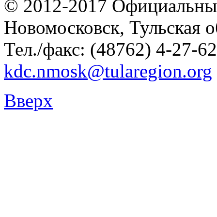
© 2012-2017 Официальны
Новомосковск, Тульская о
Тел./факс: (48762) 4-27-62
kdc.nmosk@tularegion.org
Вверх