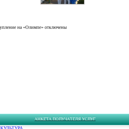
упление на «Олимпе»
отключены
АНКЕТА ПОЛУЧАТЕЛЯ УСЛУГ