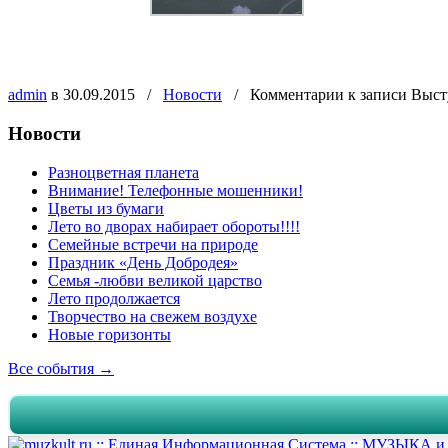
admin
в 30.09.2015
/
Новости
/
Комментарии
к записи Выст
Новости
Разноцветная планета
Внимание! Телефонные мошенники!
Цветы из бумаги
Лето во дворах набирает обороты!!!!
Семейные встречи на природе
Праздник «День Добродея»
Семья -любви великой царство
Лето продолжается
Творчество на свежем воздухе
Новые горизонты
Все события →