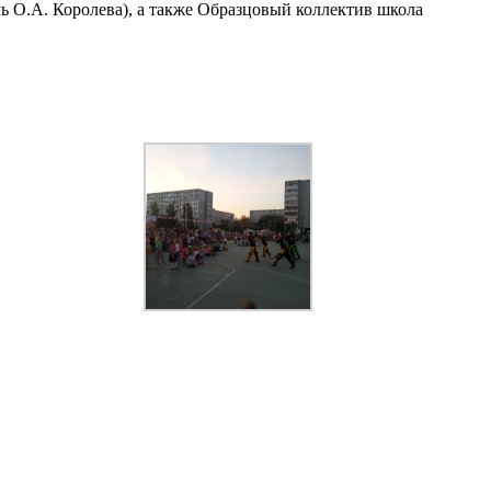
ь О.А. Королева), а также Образцовый коллектив школа