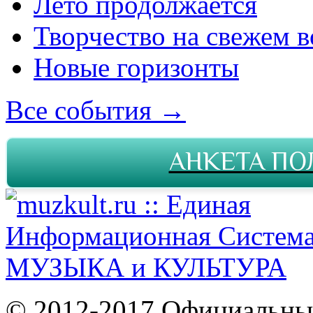
Лето продолжается
Творчество на свежем в
Новые горизонты
Все события →
АНКЕТА ПО
© 2012-2017 Официальны