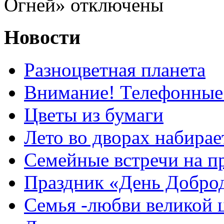
Огней»
отключены
Новости
Разноцветная планета
Внимание! Телефонные
Цветы из бумаги
Лето во дворах набирае
Семейные встречи на п
Праздник «День Добро
Семья -любви великой 