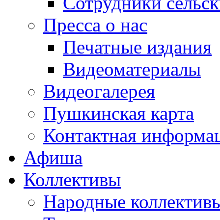
Сотрудники сельс
Пресса о нас
Печатные издания
Видеоматериалы
Видеогалерея
Пушкинская карта
Контактная информа
Афиша
Коллективы
Народные коллекти