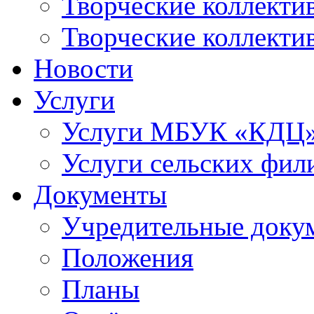
Творческие коллек
Творческие коллекти
Новости
Услуги
Услуги МБУК «КДЦ
Услуги сельских фил
Документы
Учредительные доку
Положения
Планы