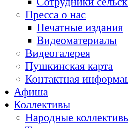
Сотрудники сельс
Пресса о нас
Печатные издания
Видеоматериалы
Видеогалерея
Пушкинская карта
Контактная информа
Афиша
Коллективы
Народные коллекти