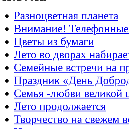
Разноцветная планета
Внимание! Телефонные
Цветы из бумаги
Лето во дворах набирае
Семейные встречи на п
Праздник «День Добро
Семья -любви великой 
Лето продолжается
Творчество на свежем в