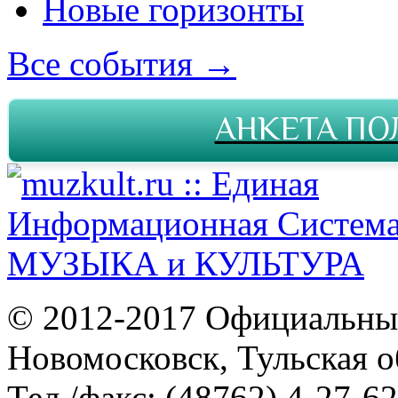
Новые горизонты
Все события →
АНКЕТА ПО
© 2012-2017 Официальны
Новомосковск, Тульская о
Тел./факс: (48762) 4-27-62