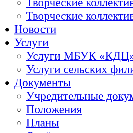
Творческие коллек
Творческие коллекти
Новости
Услуги
Услуги МБУК «КДЦ
Услуги сельских фил
Документы
Учредительные доку
Положения
Планы