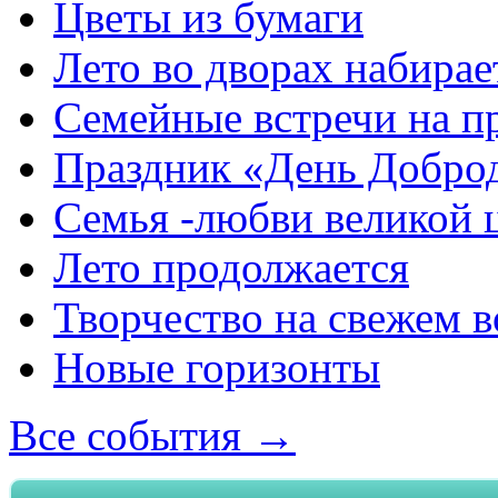
Цветы из бумаги
Лето во дворах набирае
Семейные встречи на п
Праздник «День Добро
Семья -любви великой 
Лето продолжается
Творчество на свежем в
Новые горизонты
Все события →