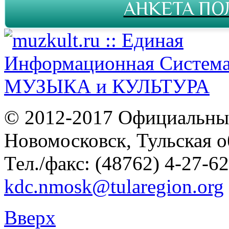
АНКЕТА ПО
© 2012-2017 Официальны
Новомосковск, Тульская о
Тел./факс: (48762) 4-27-62
kdc.nmosk@tularegion.org
Вверх