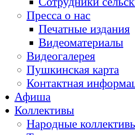
Сотрудники сельс
Пресса о нас
Печатные издания
Видеоматериалы
Видеогалерея
Пушкинская карта
Контактная информа
Афиша
Коллективы
Народные коллекти