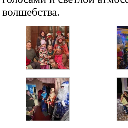
волшебства.