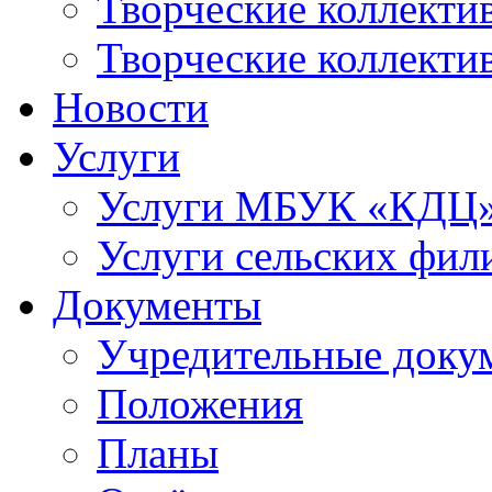
Творческие коллек
Творческие коллекти
Новости
Услуги
Услуги МБУК «КДЦ
Услуги сельских фил
Документы
Учредительные доку
Положения
Планы