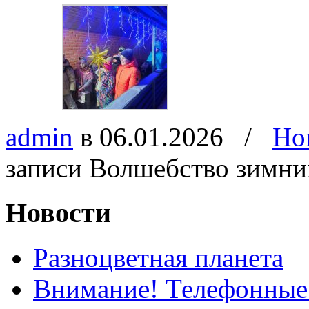
admin
в 06.01.2026
/
Но
записи Волшебство зимни
Новости
Разноцветная планета
Внимание! Телефонные