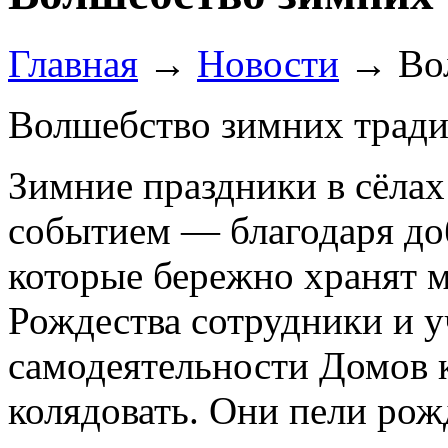
Главная
→
Новости
→
Во
Волшебство зимних трад
Зимние праздники в сёлах
событием — благодаря до
которые бережно хранят 
Рождества сотрудники и у
самодеятельности Домов к
колядовать. Они пели рож