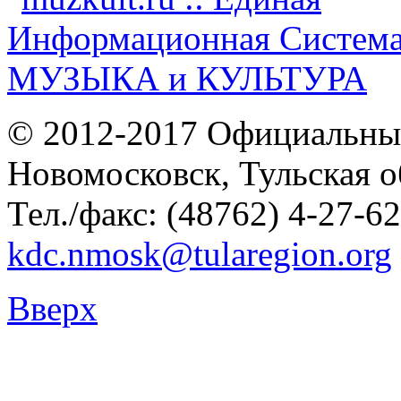
© 2012-2017 Официальны
Новомосковск, Тульская о
Тел./факс: (48762) 4-27-62
kdc.nmosk@tularegion.org
Вверх