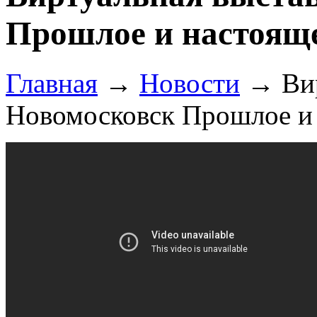
Прошлое и настоящ
Главная
→
Новости
→
Ви
Новомосковск Прошлое и