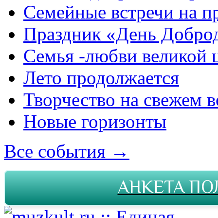
Семейные встречи на п
Праздник «День Добро
Семья -любви великой 
Лето продолжается
Творчество на свежем в
Новые горизонты
Все события →
АНКЕТА ПО