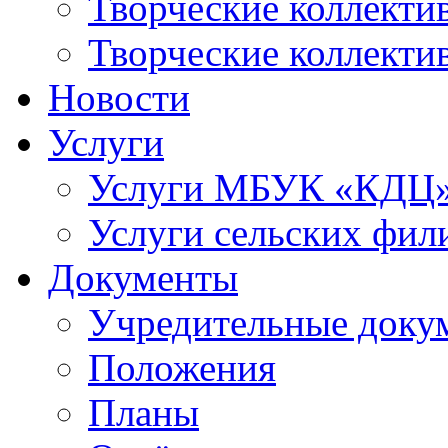
Творческие коллек
Творческие коллекти
Новости
Услуги
Услуги МБУК «КДЦ
Услуги сельских фил
Документы
Учредительные доку
Положения
Планы