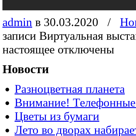
admin
в 30.03.2020
/
Но
записи Виртуальная выст
настоящее
отключены
Новости
Разноцветная планета
Внимание! Телефонные
Цветы из бумаги
Лето во дворах набирае