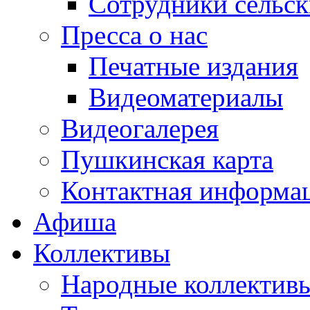
Сотрудники сельс
Пресса о нас
Печатные издания
Видеоматериалы
Видеогалерея
Пушкинская карта
Контактная информа
Афиша
Коллективы
Народные коллекти