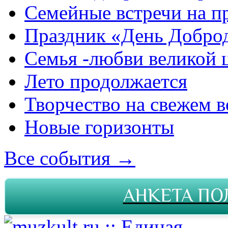
Семейные встречи на п
Праздник «День Добро
Семья -любви великой 
Лето продолжается
Творчество на свежем в
Новые горизонты
Все события →
АНКЕТА ПО