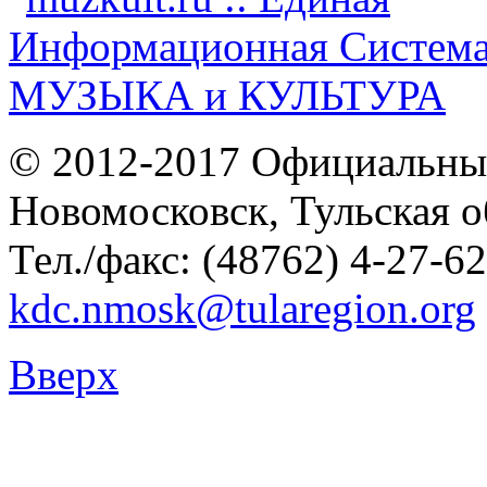
© 2012-2017 Официальны
Новомосковск, Тульская о
Тел./факс: (48762) 4-27-62
kdc.nmosk@tularegion.org
Вверх