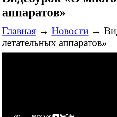
аппаратов»
Главная
→
Новости
→
Ви
летательных аппаратов»