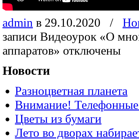
admin
в 29.10.2020
/
Но
записи Видеоурок «О мно
аппаратов»
отключены
Новости
Разноцветная планета
Внимание! Телефонные
Цветы из бумаги
Лето во дворах набирае