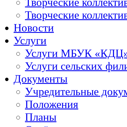
Творческие коллек
Творческие коллекти
Новости
Услуги
Услуги МБУК «КДЦ
Услуги сельских фил
Документы
Учредительные доку
Положения
Планы