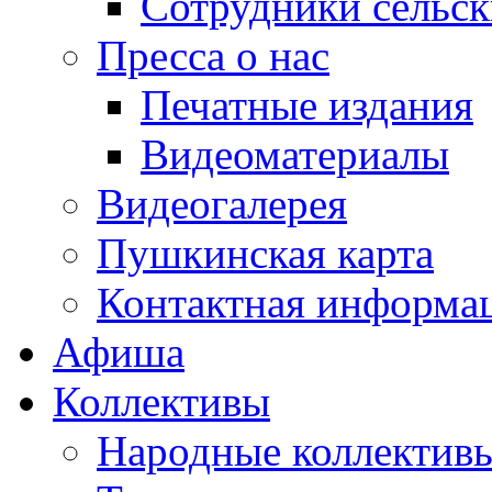
Сотрудники сельс
Пресса о нас
Печатные издания
Видеоматериалы
Видеогалерея
Пушкинская карта
Контактная информа
Афиша
Коллективы
Народные коллекти