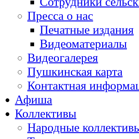
Сотрудники сельс
Пресса о нас
Печатные издания
Видеоматериалы
Видеогалерея
Пушкинская карта
Контактная информа
Афиша
Коллективы
Народные коллекти