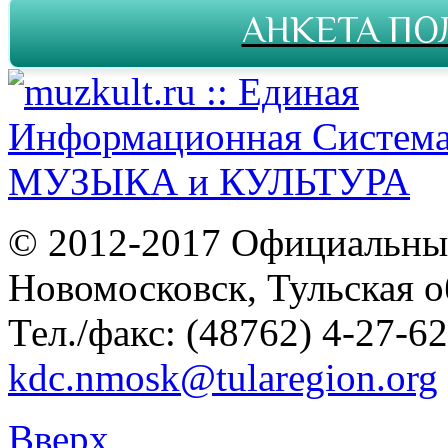
АНКЕТА ПО
© 2012-2017 Официальны
Новомосковск, Тульская о
Тел./факс: (48762) 4-27-62
kdc.nmosk@tularegion.org
Вверх