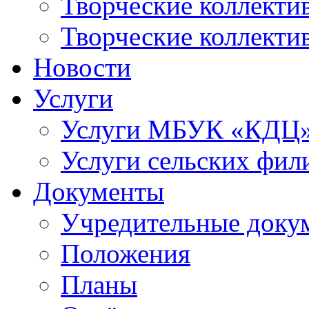
Творческие коллек
Творческие коллекти
Новости
Услуги
Услуги МБУК «КДЦ
Услуги сельских фил
Документы
Учредительные доку
Положения
Планы