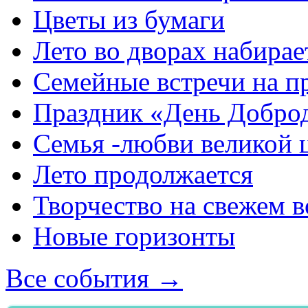
Цветы из бумаги
Лето во дворах набирае
Семейные встречи на п
Праздник «День Добро
Семья -любви великой 
Лето продолжается
Творчество на свежем в
Новые горизонты
Все события →