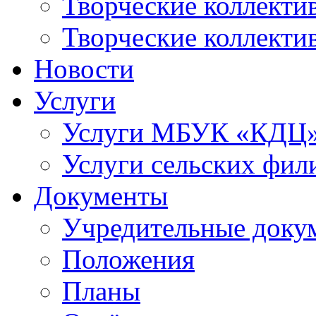
Творческие коллек
Творческие коллекти
Новости
Услуги
Услуги МБУК «КДЦ
Услуги сельских фил
Документы
Учредительные доку
Положения
Планы