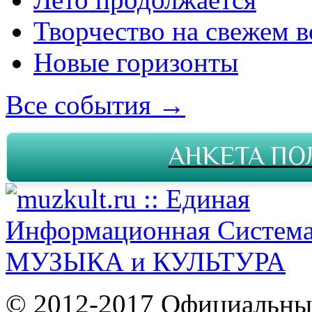
Творчество на свежем в
Новые горизонты
Все события →
АНКЕТА ПО
© 2012-2017 Официальны