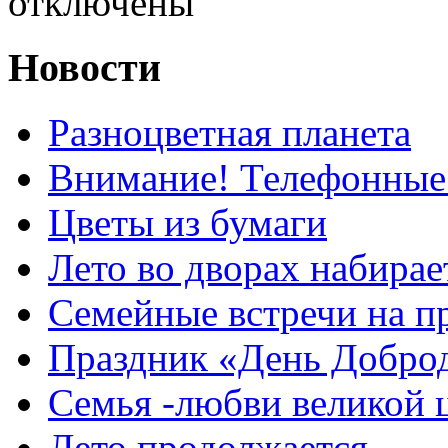
отключены
Новости
Разноцветная планета
Внимание! Телефонные
Цветы из бумаги
Лето во дворах набирае
Семейные встречи на п
Праздник «День Добро
Семья -любви великой 
Лето продолжается