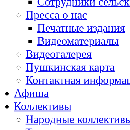
Сотрудники сельс
Пресса о нас
Печатные издания
Видеоматериалы
Видеогалерея
Пушкинская карта
Контактная информа
Афиша
Коллективы
Народные коллекти