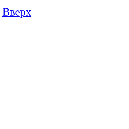
Вверх