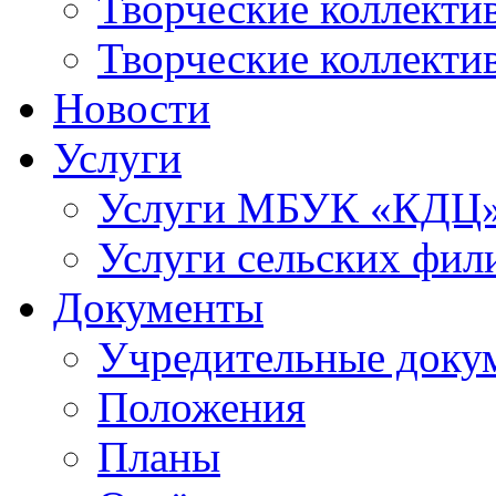
Творческие коллек
Творческие коллекти
Новости
Услуги
Услуги МБУК «КДЦ
Услуги сельских фил
Документы
Учредительные доку
Положения
Планы