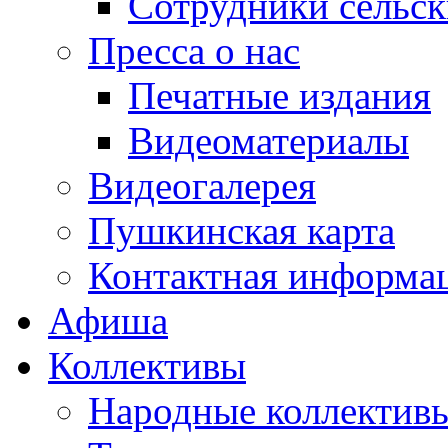
Сотрудники сельс
Пресса о нас
Печатные издания
Видеоматериалы
Видеогалерея
Пушкинская карта
Контактная информа
Афиша
Коллективы
Народные коллекти