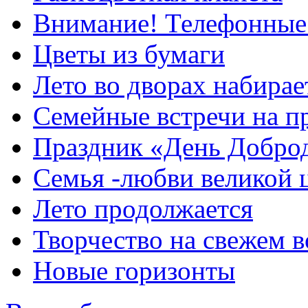
Внимание! Телефонные
Цветы из бумаги
Лето во дворах набирае
Семейные встречи на п
Праздник «День Добро
Семья -любви великой 
Лето продолжается
Творчество на свежем в
Новые горизонты