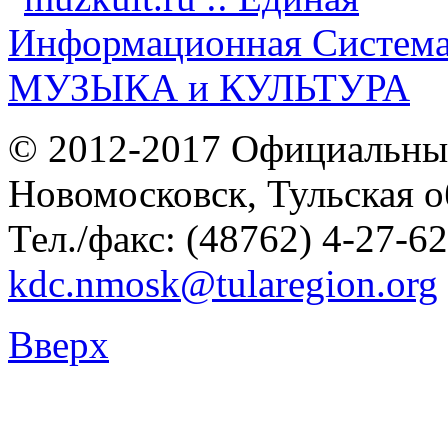
© 2012-2017 Официальны
Новомосковск, Тульская о
Тел./факс: (48762) 4-27-62
kdc.nmosk@tularegion.org
Вверх