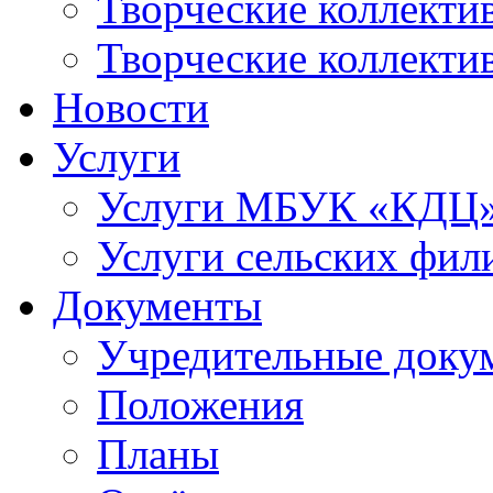
Творческие коллек
Творческие коллекти
Новости
Услуги
Услуги МБУК «КДЦ
Услуги сельских фил
Документы
Учредительные доку
Положения
Планы