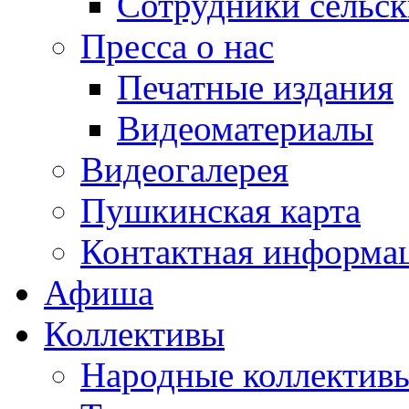
Сотрудники сельс
Пресса о нас
Печатные издания
Видеоматериалы
Видеогалерея
Пушкинская карта
Контактная информа
Афиша
Коллективы
Народные коллекти