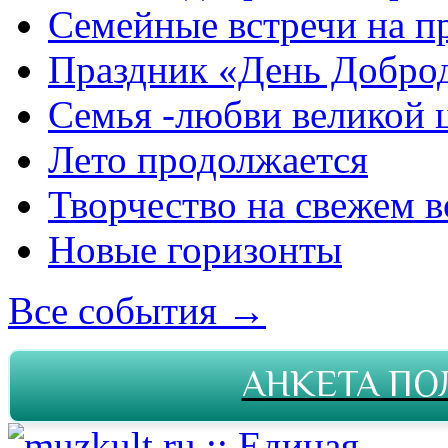
Семейные встречи на п
Праздник «День Добро
Семья -любви великой 
Лето продолжается
Творчество на свежем в
Новые горизонты
Все события →
АНКЕТА ПО