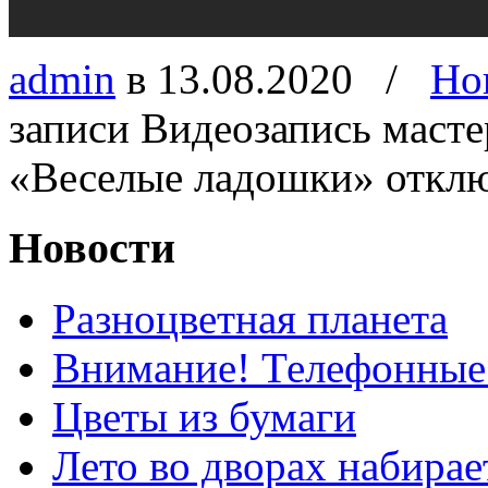
admin
в 13.08.2020
/
Но
записи Видеозапись масте
«Веселые ладошки»
откл
Новости
Разноцветная планета
Внимание! Телефонные
Цветы из бумаги
Лето во дворах набирае