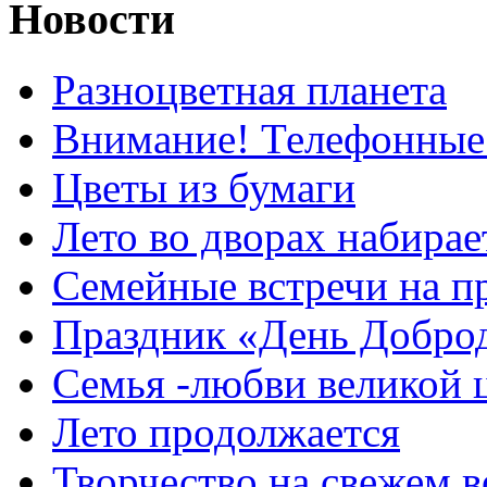
Новости
Разноцветная планета
Внимание! Телефонные
Цветы из бумаги
Лето во дворах набирае
Семейные встречи на п
Праздник «День Добро
Семья -любви великой 
Лето продолжается
Творчество на свежем в