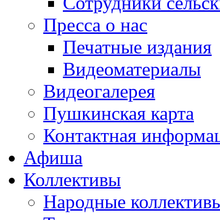
Сотрудники сельс
Пресса о нас
Печатные издания
Видеоматериалы
Видеогалерея
Пушкинская карта
Контактная информа
Афиша
Коллективы
Народные коллекти