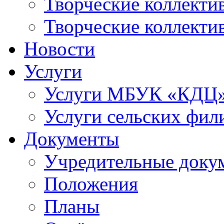
Творческие коллек
Творческие коллекти
Новости
Услуги
Услуги МБУК «КДЦ
Услуги сельских фил
Документы
Учредительные доку
Положения
Планы