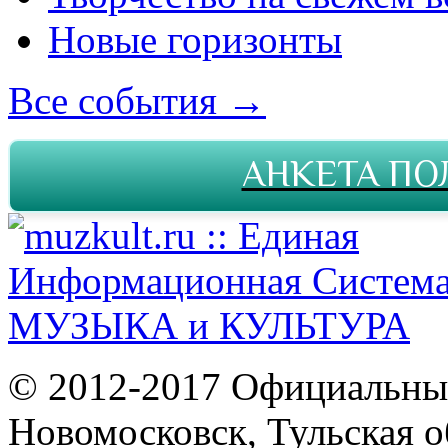
Новые горизонты
Все события →
АНКЕТА ПО
© 2012-2017 Официальны
Новомосковск, Тульская о