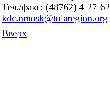
Тел./факс: (48762) 4-27-62
kdc.nmosk@tularegion.org
Вверх