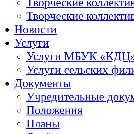
Творческие коллек
Творческие коллекти
Новости
Услуги
Услуги МБУК «КДЦ
Услуги сельских фил
Документы
Учредительные доку
Положения
Планы