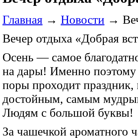
Главная
→
Новости
→
Ве
Вечер отдыха «Добрая вс
Осень — самое благодатно
на дары! Именно поэтому 
поры проходит праздник
достойным, самым мудр
Людям с большой буквы!
За чашечкой ароматного ч