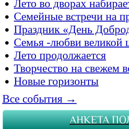
Лето во дворах набирае
Семейные встречи на п
Праздник «День Добро
Семья -любви великой 
Лето продолжается
Творчество на свежем в
Новые горизонты
Все события →
АНКЕТА ПО