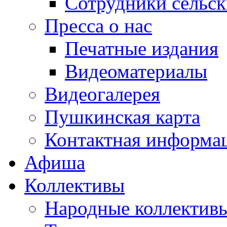
Сотрудники сельс
Пресса о нас
Печатные издания
Видеоматериалы
Видеогалерея
Пушкинская карта
Контактная информа
Афиша
Коллективы
Народные коллекти