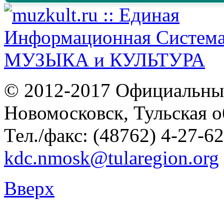
© 2012-2017 Официальны
Новомосковск, Тульская о
Тел./факс: (48762) 4-27-62
kdc.nmosk@tularegion.org
Вверх