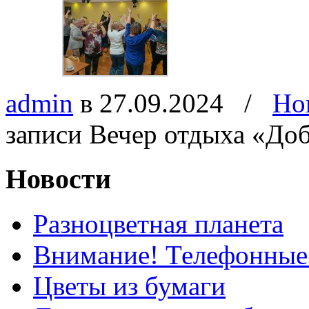
admin
в 27.09.2024
/
Но
записи Вечер отдыха «Доб
Новости
Разноцветная планета
Внимание! Телефонные
Цветы из бумаги