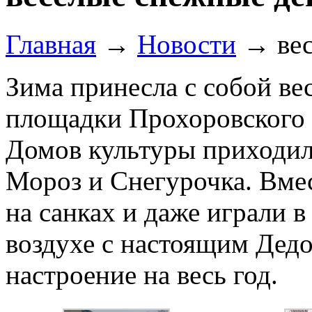
Главная
→
Новости
→
ве
Зима принесла с собой ве
площадки Прохоровского 
Домов культуры приходил
Мороз и Снегурочка. Вмес
на санках и даже играли 
воздухе с настоящим Дед
настроение на весь год.