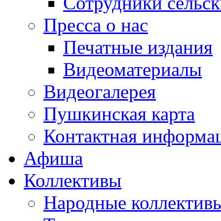
Сотрудники сельс
Пресса о нас
Печатные издания
Видеоматериалы
Видеогалерея
Пушкинская карта
Контактная информа
Афиша
Коллективы
Народные коллекти