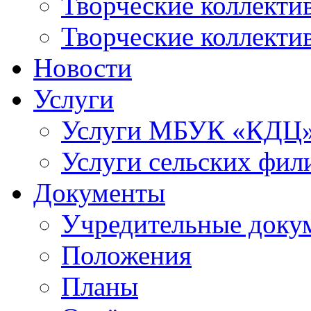
Творческие коллек
Творческие коллекти
Новости
Услуги
Услуги МБУК «КДЦ
Услуги сельских фил
Документы
Учредительные доку
Положения
Планы