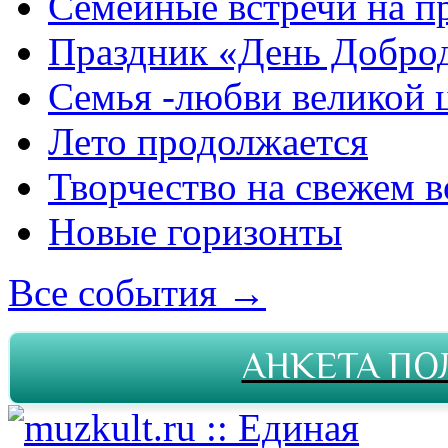
Семейные встречи на п
Праздник «День Добро
Семья -любви великой 
Лето продолжается
Творчество на свежем в
Новые горизонты
Все события →
АНКЕТА ПО