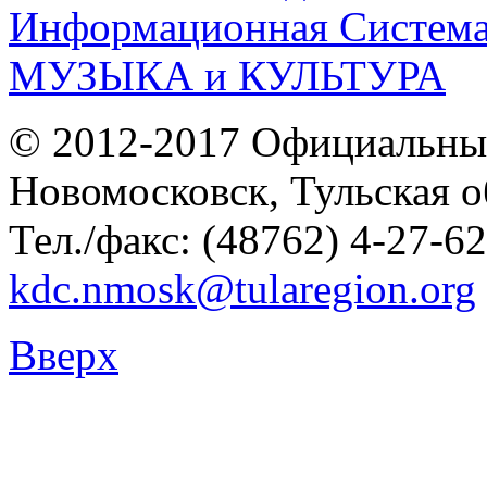
© 2012-2017 Официальны
Новомосковск, Тульская о
Тел./факс: (48762) 4-27-62
kdc.nmosk@tularegion.org
Вверх