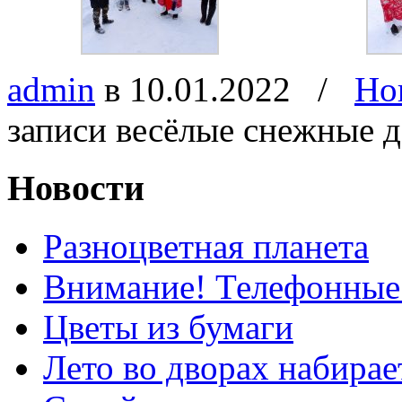
admin
в 10.01.2022
/
Но
записи весёлые снежные 
Новости
Разноцветная планета
Внимание! Телефонные
Цветы из бумаги
Лето во дворах набирае