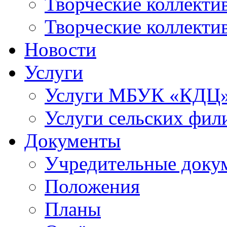
Творческие коллек
Творческие коллекти
Новости
Услуги
Услуги МБУК «КДЦ
Услуги сельских фил
Документы
Учредительные доку
Положения
Планы