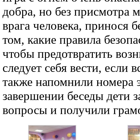
добра, но без присмотра 
врага человека, принося б
том, какие правила безоп
чтобы предотвратить возн
следует себя вести, если 
также напомнили номера 
завершении беседы дети 
вопросы и получили грам