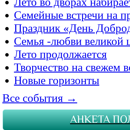
Лето во дворах набирае
Семейные встречи на п
Праздник «День Добро
Семья -любви великой 
Лето продолжается
Творчество на свежем в
Новые горизонты
Все события →
АНКЕТА ПО