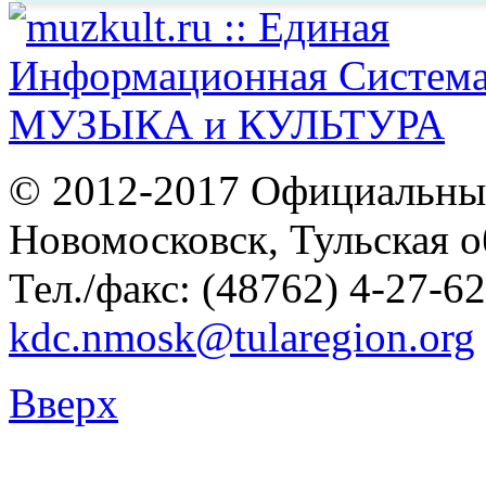
© 2012-2017 Официальны
Новомосковск, Тульская о
Тел./факс: (48762) 4-27-62
kdc.nmosk@tularegion.org
Вверх