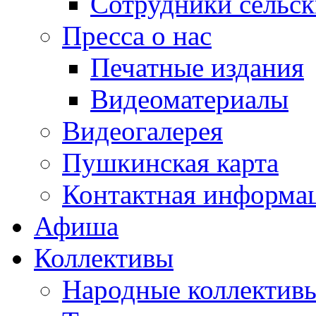
Сотрудники сельс
Пресса о нас
Печатные издания
Видеоматериалы
Видеогалерея
Пушкинская карта
Контактная информа
Афиша
Коллективы
Народные коллекти