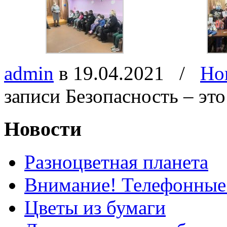
admin
в 19.04.2021
/
Но
записи Безопасность – это
Новости
Разноцветная планета
Внимание! Телефонные
Цветы из бумаги