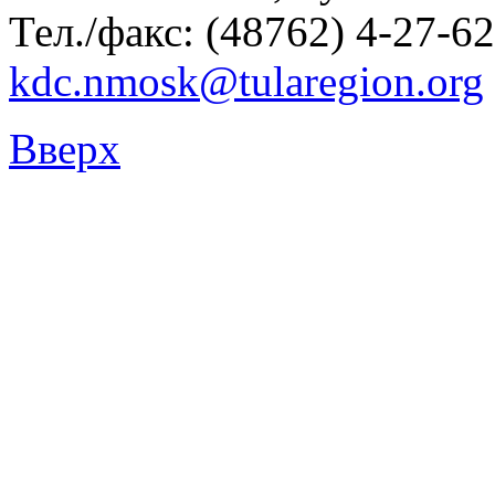
Тел./факс: (48762) 4-27-62
kdc.nmosk@tularegion.org
Вверх