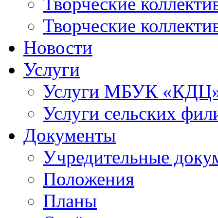
Творческие коллек
Творческие коллекти
Новости
Услуги
Услуги МБУК «КДЦ
Услуги сельских фил
Документы
Учредительные доку
Положения
Планы