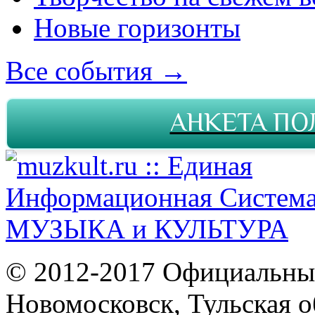
Новые горизонты
Все события →
АНКЕТА ПО
© 2012-2017 Официальны
Новомосковск, Тульская о