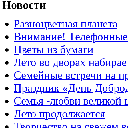
Новости
Разноцветная планета
Внимание! Телефонные
Цветы из бумаги
Лето во дворах набирае
Семейные встречи на п
Праздник «День Добро
Семья -любви великой 
Лето продолжается
Творчество на свежем в