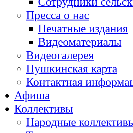
Сотрудники сельс
Пресса о нас
Печатные издания
Видеоматериалы
Видеогалерея
Пушкинская карта
Контактная информа
Афиша
Коллективы
Народные коллекти