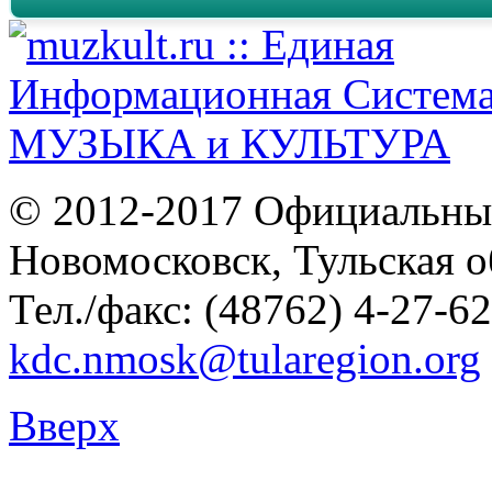
© 2012-2017 Официальны
Новомосковск, Тульская о
Тел./факс: (48762) 4-27-62
kdc.nmosk@tularegion.org
Вверх