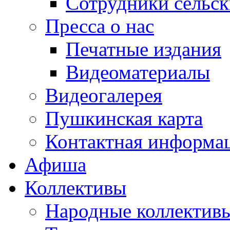
Сотрудники сельс
Пресса о нас
Печатные издания
Видеоматериалы
Видеогалерея
Пушкинская карта
Контактная информа
Афиша
Коллективы
Народные коллекти