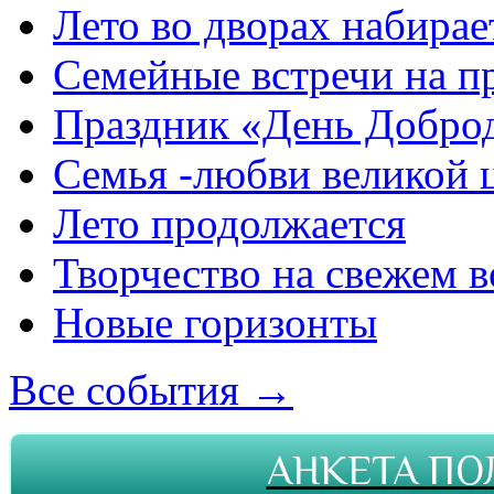
Лето во дворах набирае
Семейные встречи на п
Праздник «День Добро
Семья -любви великой 
Лето продолжается
Творчество на свежем в
Новые горизонты
Все события →
АНКЕТА ПО