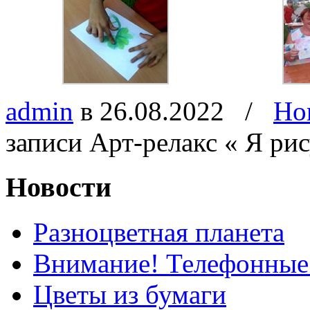
admin
в 26.08.2022
/
Но
записи Арт-релакс « Я р
Новости
Разноцветная планета
Внимание! Телефонные
Цветы из бумаги