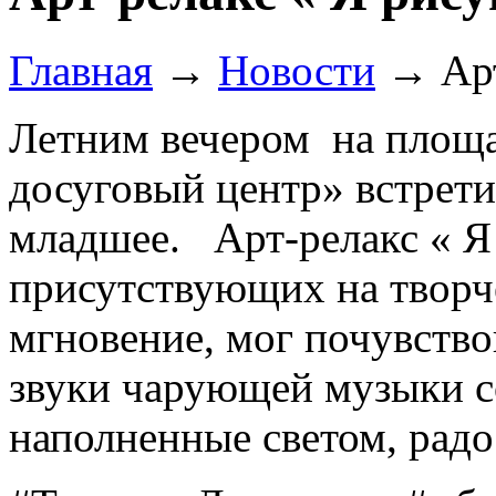
Главная
→
Новости
→
Ар
Летним вечером на площ
досуговый центр» встрети
младшее. Арт-релакс « Я
присутствующих на творч
мгновение, мог почувство
звуки чарующей музыки с
наполненные светом, рад