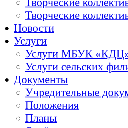
Творческие коллек
Творческие коллекти
Новости
Услуги
Услуги МБУК «КДЦ
Услуги сельских фил
Документы
Учредительные доку
Положения
Планы