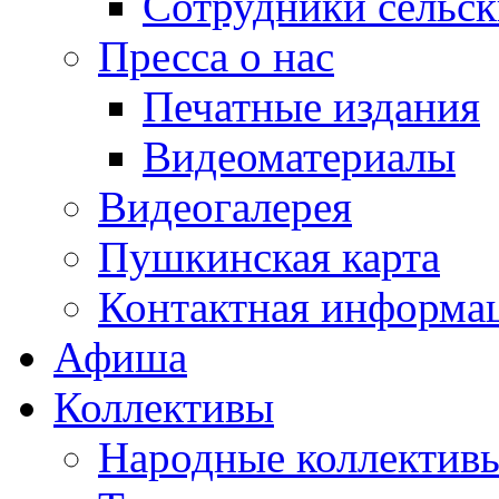
Сотрудники сельс
Пресса о нас
Печатные издания
Видеоматериалы
Видеогалерея
Пушкинская карта
Контактная информа
Афиша
Коллективы
Народные коллекти