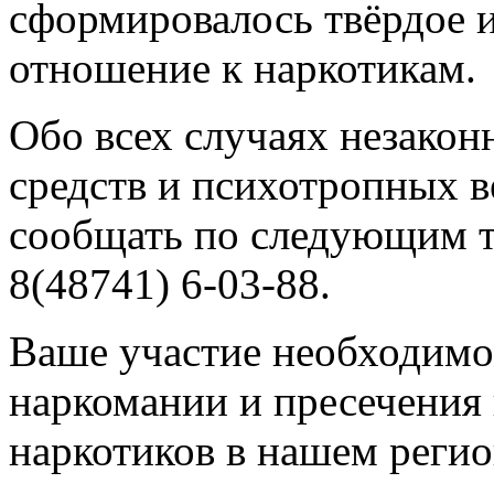
сформировалось твёрдое 
отношение к наркотикам.
Обо всех случаях незакон
средств и психотропных в
сообщать по следующим т
8(48741) 6-03-88.
Ваше участие необходимо
наркомании и пресечения 
наркотиков в нашем регио