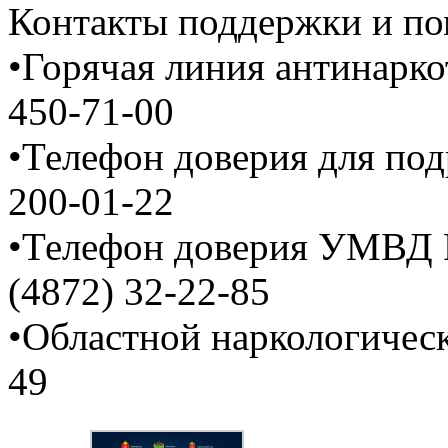
Контакты поддержки и п
•Горячая линия антинарко
450-71-00
•Телефон доверия для под
200-01-22
•Телефон доверия УМВД Р
(4872) 32-22-85
•Областной наркологическ
49