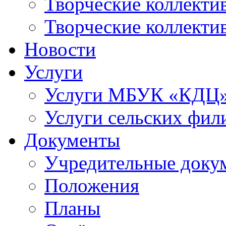
Творческие коллек
Творческие коллекти
Новости
Услуги
Услуги МБУК «КДЦ
Услуги сельских фил
Документы
Учредительные доку
Положения
Планы