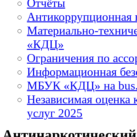
Отчёты
Антикоррупционная 
Материально-технич
«КДЦ»
Ограничения по ассо
Информационная без
МБУК «КДЦ» на bus.
Независимая оценка к
услуг 2025
Антинаркотический