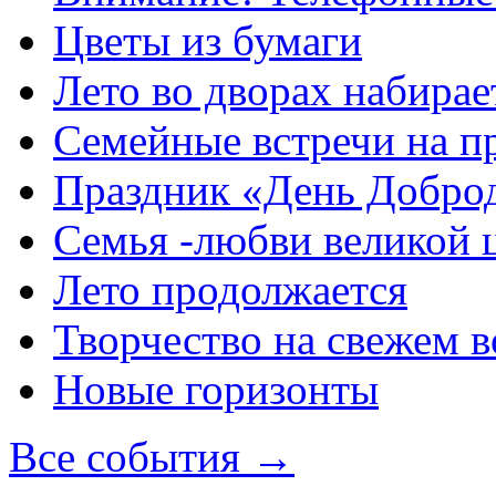
Цветы из бумаги
Лето во дворах набирае
Семейные встречи на п
Праздник «День Добро
Семья -любви великой 
Лето продолжается
Творчество на свежем в
Новые горизонты
Все события →