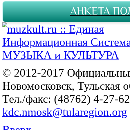
АНКЕТА ПО
© 2012-2017 Официальны
Новомосковск, Тульская о
Тел./факс: (48762) 4-27-62
kdc.nmosk@tularegion.org
Вверх