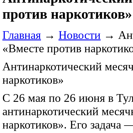
против наркотиков»
Главная
→
Новости
→
Ан
«Вместе против наркотик
Антинаркотический месяч
наркотиков»
С 26 мая по 26 июня в Ту
антинаркотический месяч
наркотиков». Его задача 