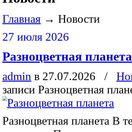
Главная
→
Новости
27 июля 2026
Разноцветная планета
admin
в 27.07.2026
/
Но
записи Разноцветная план
Разноцветная планета В т