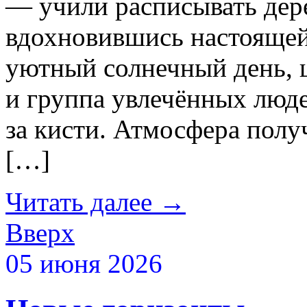
— учили расписывать дер
вдохновившись настоящей 
уютный солнечный день, ш
и группа увлечённых люде
за кисти. Атмосфера пол
[…]
Читать далее
→
Вверх
05 июня 2026