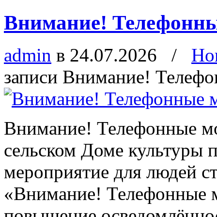
Внимание! Телефонн
admin
в 24.07.2026
/
Но
записи Внимание! Телеф
Внимание! Телефонные м
сельском Доме культуры 
мероприятие для людей ст
«Внимание! Телефонные 
повышение осведомлённос