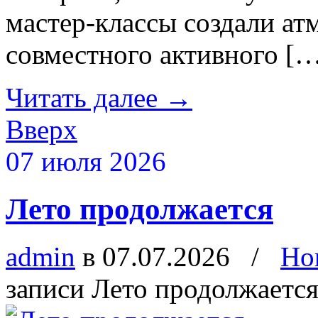
мастер-классы создали ат
совместного активного [
Читать далее
→
Вверх
07 июля 2026
Лето продолжается
admin
в 07.07.2026
/
Но
записи Лето продолжаетс