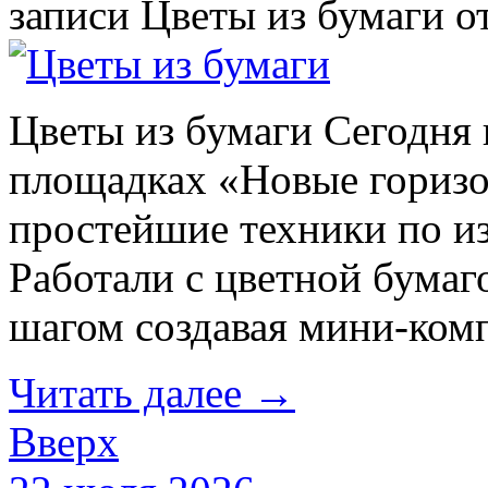
записи Цветы из бумаги
о
Цветы из бумаги Сегодня 
площадках «Новые горизо
простейшие техники по и
Работали с цветной бумаг
шагом создавая мини-ком
Читать далее
→
Вверх