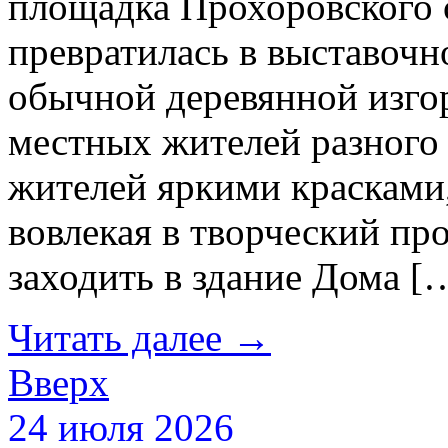
площадка Прохоровского 
превратилась в выставочно
обычной деревянной изго
местных жителей разного 
жителей яркими красками
вовлекая в творческий пр
заходить в здание Дома [
Читать далее
→
Вверх
24 июля 2026