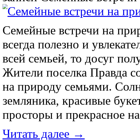
Семейные встречи на при
всегда полезно и увлекате
всей семьей, то досуг пол
Жители поселка Правда с
на природу семьями. Солн
земляника, красивые буке
просторы и прекрасное н
Читать далее
→