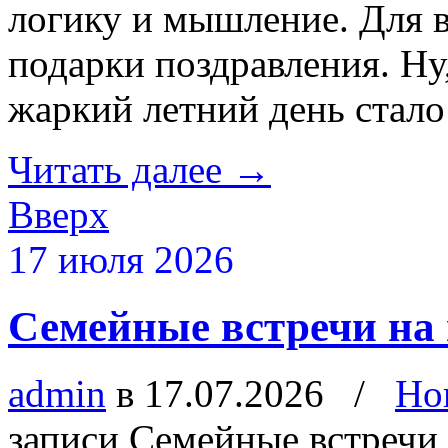
логику и мышление. Для
подарки поздравления. Ну
жаркий летний день стал
Читать далее
→
Вверх
17 июля 2026
Семейные встречи на
admin
в 17.07.2026
/
Но
записи Семейные встречи