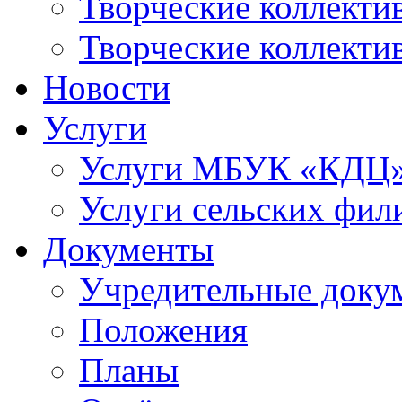
Творческие коллек
Творческие коллекти
Новости
Услуги
Услуги МБУК «КДЦ
Услуги сельских фил
Документы
Учредительные доку
Положения
Планы