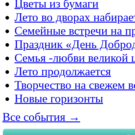
Цветы из бумаги
Лето во дворах набирае
Семейные встречи на п
Праздник «День Добро
Семья -любви великой 
Лето продолжается
Творчество на свежем в
Новые горизонты
Все события →