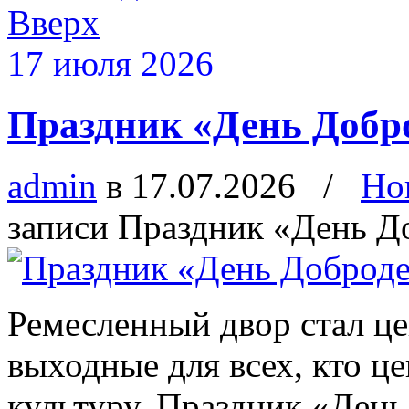
Вверх
17 июля 2026
Праздник «День Добр
admin
в 17.07.2026
/
Но
записи Праздник «День Д
Ремесленный двор стал це
выходные для всех, кто ц
культуру. Праздник «Ден