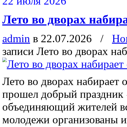
22 июля 2026
Лето во дворах набира
admin
в 22.07.2026
/
Но
записи Лето во дворах наб
Лето во дворах набирает 
прошел добрый праздник 
объединяющий жителей все
молодежи организованы иг