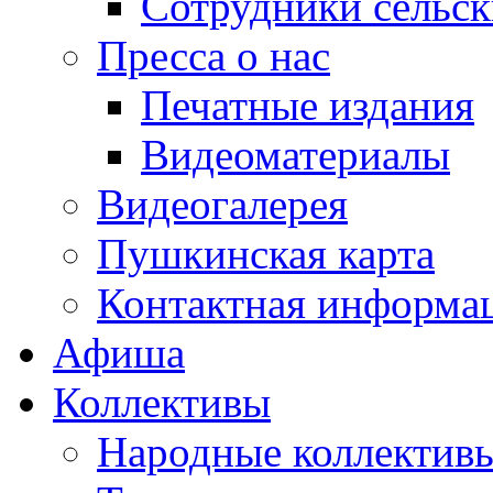
Сотрудники сельс
Пресса о нас
Печатные издания
Видеоматериалы
Видеогалерея
Пушкинская карта
Контактная информа
Афиша
Коллективы
Народные коллекти