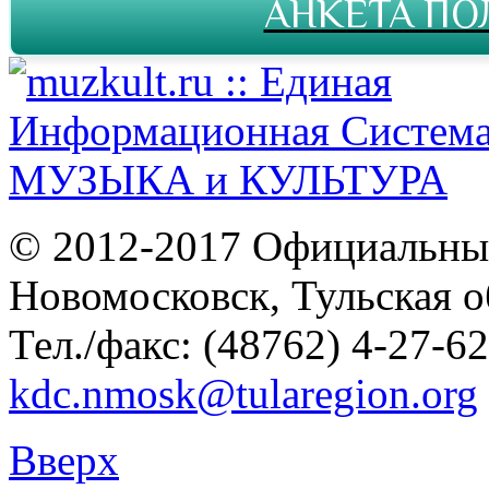
АНКЕТА ПО
© 2012-2017 Официальны
Новомосковск, Тульская о
Тел./факс: (48762) 4-27-62
kdc.nmosk@tularegion.org
Вверх