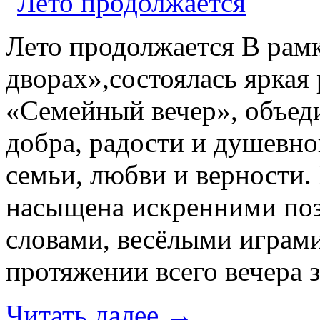
Лето продолжается В рамк
дворах»,состоялась яркая
«Семейный вечер», объед
добра, радости и душевн
семьи, любви и верности
насыщена искренними по
словами, весёлыми играм
протяжении всего вечера
Читать далее
→