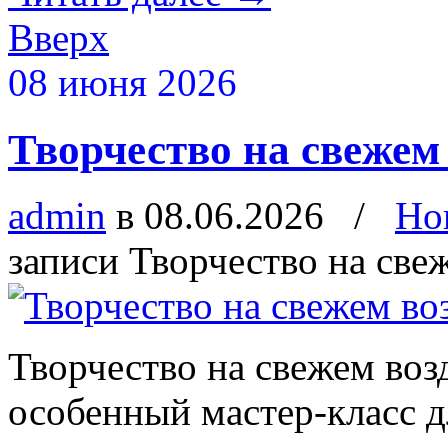
Вверх
08 июня 2026
Творчество на свежем
admin
в 08.06.2026
/
Но
записи Творчество на све
Творчество на свежем во
особенный мастер‑класс д