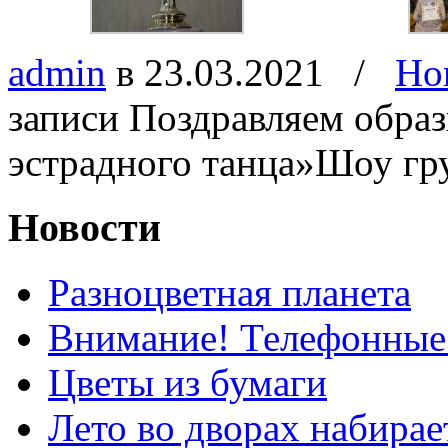
admin
в 23.03.2021
/
Но
записи Поздравляем обра
эстрадного танца»Шоу гр
Новости
Разноцветная планета
Внимание! Телефонные
Цветы из бумаги
Лето во дворах набирае