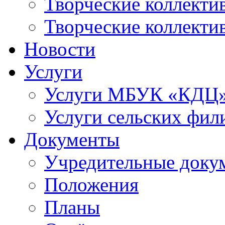
Творческие коллек
Творческие коллекти
Новости
Услуги
Услуги МБУК «КДЦ
Услуги сельских фил
Документы
Учредительные доку
Положения
Планы