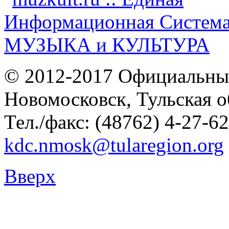
© 2012-2017 Официальны
Новомосковск, Тульская о
Тел./факс: (48762) 4-27-62
kdc.nmosk@tularegion.org
Вверх