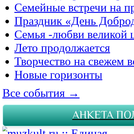
Семейные встречи на п
Праздник «День Добро
Семья -любви великой 
Лето продолжается
Творчество на свежем в
Новые горизонты
Все события →
АНКЕТА ПО