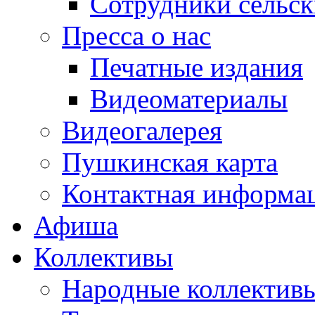
Сотрудники сельс
Пресса о нас
Печатные издания
Видеоматериалы
Видеогалерея
Пушкинская карта
Контактная информа
Афиша
Коллективы
Народные коллекти