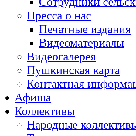
Сотрудники сельс
Пресса о нас
Печатные издания
Видеоматериалы
Видеогалерея
Пушкинская карта
Контактная информа
Афиша
Коллективы
Народные коллекти