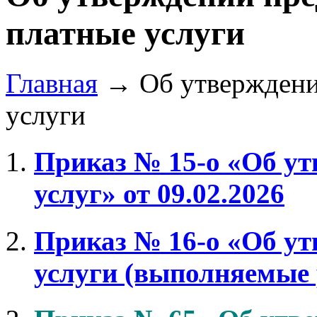
платные услуги
Главная
→
Об утверждени
услуги
Приказ № 15-о «Об ут
услуг» от 09.02.2026
Приказ № 16-о «Об ут
услуги (выполняемые р