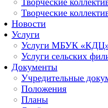
Творческие коллек
Творческие коллекти
Новости
Услуги
Услуги МБУК «КДЦ
Услуги сельских фил
Документы
Учредительные доку
Положения
Планы