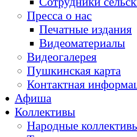
Сотрудники сельс
Пресса о нас
Печатные издания
Видеоматериалы
Видеогалерея
Пушкинская карта
Контактная информа
Афиша
Коллективы
Народные коллекти