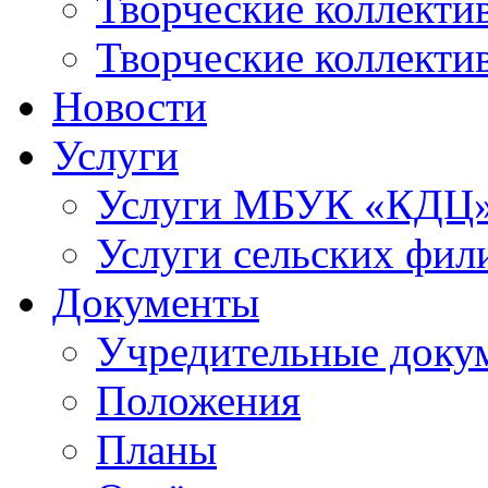
Творческие коллек
Творческие коллекти
Новости
Услуги
Услуги МБУК «КДЦ
Услуги сельских фил
Документы
Учредительные доку
Положения
Планы